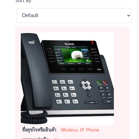
Sort By:
ชื่อธุรกิจหรือสินค้า
Wireless IP Phone