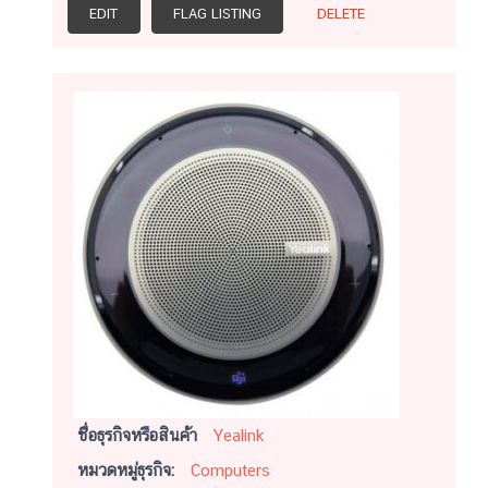
EDIT
FLAG LISTING
DELETE
ชื่อธุรกิจหรือสินค้า
Yealink
หมวดหมู่ธุรกิจ:
Computers