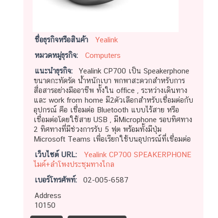
ชื่อธุรกิจหรือสินค้า
Yealink
หมวดหมู่ธุรกิจ:
Computers
แนะนำธุรกิจ:
Yealink CP700 เป็น Speakerphone
ขนาดกะทัดรัด น้ำหนักเบา พกพาสะดวกสำหรับการ
สื่อสารอย่างมืออาชีพ ทั้งใน office , ระหว่างเดินทาง
และ work from home มี2ตัวเลือกสำหรับเชื่อมต่อกับ
อุปกรณ์ คือ เชื่อมต่อ Bluetooth แบบไร้สาย หรือ
เชื่อมต่อโดยใช้สาย USB , มีMicrophone รอบทิศทาง
2 ทิศทางที่มีช่วงการรับ 5 ฟุต พร้อมทั้งมีปุ่ม
Microsoft Teams เพื่อเรียกใช้บนอุปกรณ์ที่เชื่อมต่อ
เว็บไซต์ URL:
Yealink CP700 SPEAKERPHONE
ไมค์+ลำโพงประชุมทางไกล
เบอร์โทรศัพท์:
02-005-6587
Address
10150