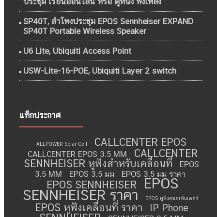
ประชุม เรียนออนไลน์ หรือ ดูหนัง ฟังเพลง
SP40T, ลำโพงประชุม EPOS Sennheiser EXPAND
SP40T Portable Wireless Speaker
U6 Lite, Ubiquiti Access Point
USW-Lite-16-POE, Ubiquiti Layer 2 switch
แท็กประกาศ
CALLCENTER EPOS
ALLPOWER Solar Cell
CALLCENTER
CALLCENTER EPOS 3.5 MM
SENNHEISER หูฟังสำหรับเคลื่อนที่
EPOS
3.5 MM
EPOS 3.5 มม
EPOS 3.5 มม ราคา
EPOS
EPOS SENNHEISER
SENNHEISER ราคา
EPOS หูฟังคลอเซ็นเตอร์
EPOS หูฟังเคลื่อนที่ ราคา
IP Phone