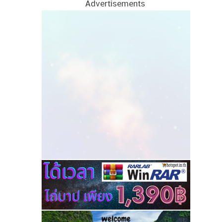
Advertisements