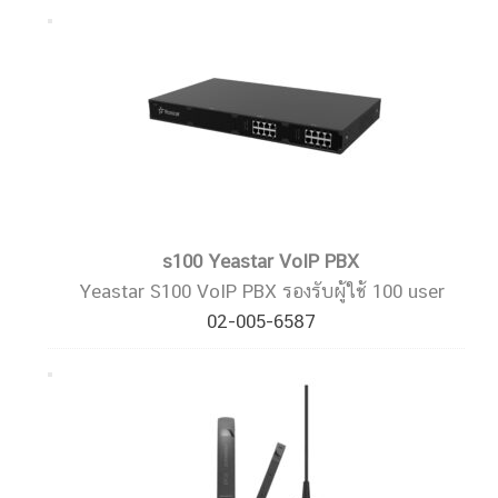
s100 Yeastar VoIP PBX
Yeastar S100 VoIP PBX รองรับผู้ใช้ 100 user
02-005-6587