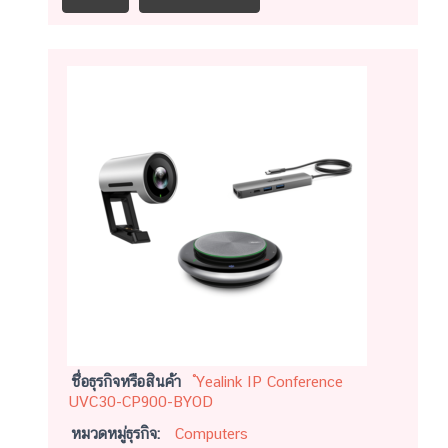
ชื่อธุรกิจหรือสินค้า
ํYealink IP Conference
UVC30-CP900-BYOD
หมวดหมู่ธุรกิจ:
Computers