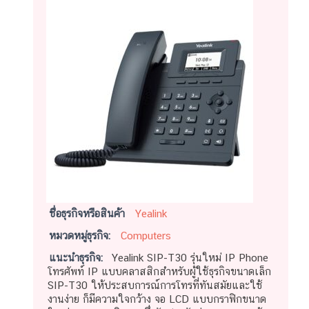
ชื่อธุรกิจหรือสินค้า
Yealink
หมวดหมู่ธุรกิจ:
Computers
แนะนำธุรกิจ:
Yealink SIP-T30 รุ่นใหม่ IP Phone
โทรศัพท์ IP แบบคลาสสิกสำหรับผู้ใช้ธุรกิจขนาดเล็ก
SIP-T30 ให้ประสบการณ์การโทรที่ทันสมัยและใช้
งานง่าย ก็มีความใจกว้าง จอ LCD แบบกราฟิกขนาด