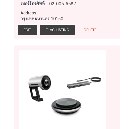
เบอร์โทรศัพท์:
02-005-6587
Address
กรุงเทพมหานคร 10150
EDIT
FLAG LISTING
DELETE