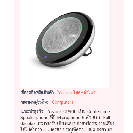
ชื่อธุรกิจหรือสินค้า
ํYealink ไมค์+ลำโพง
หมวดหมู่ธุรกิจ:
Computers
แนะนำธุรกิจ:
Yealink CP900 เป็น Conference
Speakerphone ที่มี Microphone 6 ตัว แบบ Full-
deuplex สามารถรับเสียงและปล่อยหรือกระจายเสียง
ได้ไม่ต่ำกว่า 2 เมตรแบบรอบทิศทาง 360 องศา มา