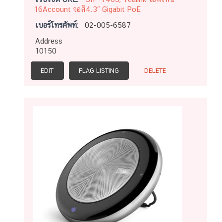
16Account จอสี4.3″ Gigabit PoE
เบอร์โทรศัพท์:
02-005-6587
Address
10150
EDIT
FLAG LISTING
DELETE