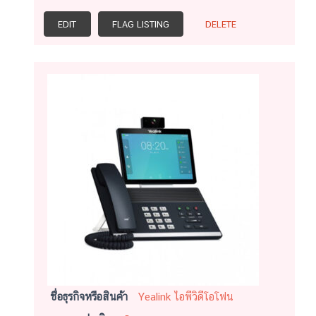
EDIT
FLAG LISTING
DELETE
ชื่อธุรกิจหรือสินค้า
Yealink ไอพีวิดีโอโฟน