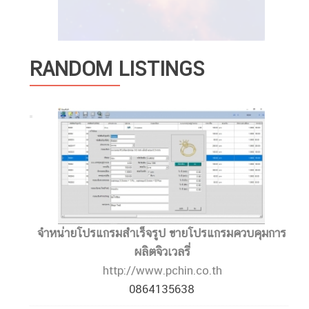
RANDOM LISTINGS
จำหน่ายโปรแกรมสำเร็จรูป ขายโปรแกรมควบคุมการ
ผลิตจิวเวลรี่
http://www.pchin.co.th
0864135638