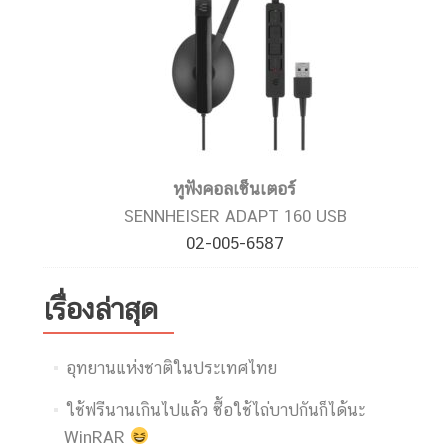
หูฟังคอลเซ็นเตอร์
SENNHEISER ADAPT 160 USB
02-005-6587
เรื่องล่าสุด
อุทยานแห่งชาติในประเทศไทย
ใช้ฟรีนานเกินไปแล้ว ซื้อใช้ไถ่บาปกันก็ได้นะ
WinRAR