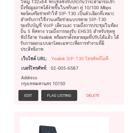
ใหญ่ 132x64 พิกเซลซึ่งรับประกันว่าจะสามารถเข้า
ถึงข้อมูลภาพได้ง่ายขึ้นในพริบตา คู่ 10/100 Mbps
พอร์ตเครือข่ายทำให้ SIP-T30 เป็นตัวเลือกที่เหมาะ
สำหรับการใช้งานเครือข่ายแบบขยาย SIP-T30
รองรับบัญชี VoIP เดียวและ รวมถึงการประชุมในท้อง
ถิ่น 5 ทิศทาง รวมถึงการรองรับ EHS35 สำหรับชุดหู
ฟังไร้สาย Yealink พร้อมขาตั้งหลายมุมที่ปรับได้แล้ว ได้
รับการออกแบบมาโดยเฉพาะเพื่อการทำงานที่มี
ประสิทธิภาพ
เว็บไซต์ URL:
Yealink SIP-T30 โทรศัพท์ไอพี
เบอร์โทรศัพท์:
02-005-6587
Address
กรุงเทพมหานคร 10150
EDIT
FLAG LISTING
DELETE