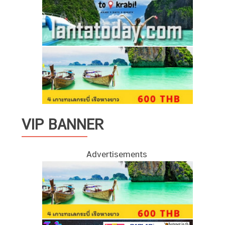
VIP BANNER
Advertisements