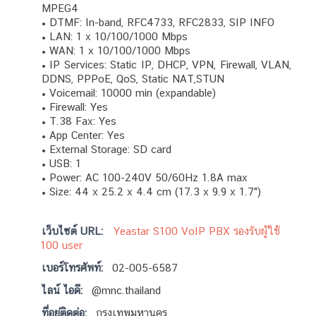
MPEG4
• DTMF: In-band, RFC4733, RFC2833, SIP INFO
• LAN: 1 x 10/100/1000 Mbps
• WAN: 1 x 10/100/1000 Mbps
• IP Services: Static IP, DHCP, VPN, Firewall, VLAN,
DDNS, PPPoE, QoS, Static NAT,STUN
• Voicemail: 10000 min (expandable)
• Firewall: Yes
• T.38 Fax: Yes
• App Center: Yes
• External Storage: SD card
• USB: 1
• Power: AC 100-240V 50/60Hz 1.8A max
• Size: 44 x 25.2 x 4.4 cm (17.3 x 9.9 x 1.7")
เว็บไซต์ URL:
Yeastar S100 VoIP PBX รองรับผู้ใช้
100 user
เบอร์โทรศัพท์:
02-005-6587
ไลน์ ไอดี:
@mnc.thailand
ที่อยู่ติดต่อ:
กรุงเทพมหานคร