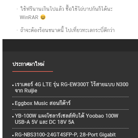
ใช้ฟรีนานเกินไปแล้ว ซื้อใช้ไถ่บาปกันก็ได้นะ
WinRAR
ถ้าจะต้องร้อนขนาดนี้ ไปเที่ยวทะเลกระบี่ดีกว่า
ประกาศมาใหม่
เราเตอร์ 4G LTE รุ่น RG-EW300T ไร้สายแบบ N300
จาก Ruijie
Eggbox Music สอนกีต้าร์
YB-100W แผงโซลาร์เซลล์พับได้ Yoobao 100W
USB-A 5V และ DC 18V 5A
RG-NBS3100-24GT4SFP-P, 28-Port Gigabit