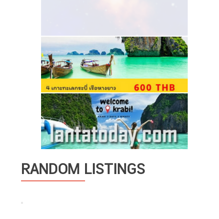
RANDOM LISTINGS