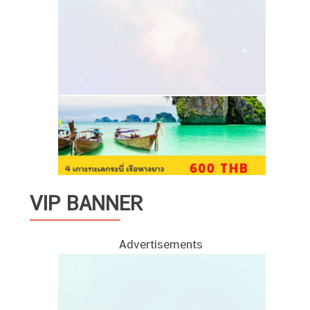
VIP BANNER
Advertisements