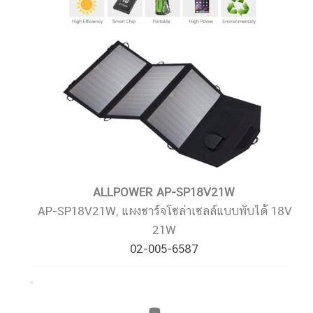
ALLPOWER AP-SP18V21W
AP-SP18V21W, แผงชาร์จโซล่าเซลล์แบบพับได้ 18V
21W
02-005-6587