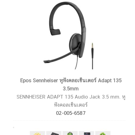
Epos Sennheiser หูฟังคลอเซ็นเตอร์ Adapt 135
3.5mm
SENNHEISER ADAPT 135 Audio Jack 3.5 mm. หู
ฟังคอลเซ็นเตอร์
02-005-6587