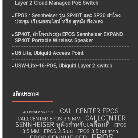
Layer 2 Cloud Managed PoE Switch
EPOS : Sennheiser รุ่น SP40T และ SP30 ลำโพง
ประชุม เรียนออนไลน์ หรือ ดูหนัง ฟังเพลง
SP40T, ลำโพงประชุม EPOS Sennheiser EXPAND
SP40T Portable Wireless Speaker
U6 Lite, Ubiquiti Access Point
USW-Lite-16-POE, Ubiquiti Layer 2 switch
แท็กประกาศ
CALLCENTER EPOS
ALLPOWER Solar Cell
CALLCENTER
CALLCENTER EPOS 3.5 MM
SENNHEISER หูฟังสำหรับเคลื่อนที่
EPOS
3.5 MM
EPOS 3.5 มม
EPOS 3.5 มม ราคา
EPOS