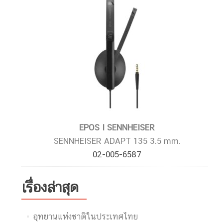
EPOS I SENNHEISER
SENNHEISER ADAPT 135 3.5 mm.
02-005-6587
เรื่องล่าสุด
อุทยานแห่งชาติในประเทศไทย