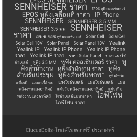
EPOS SENNHEISER
SENNHEISER ราคา
EPOS หูฟังคลอเซ็นเตอร์
EPOS หูฟังเคลื่อนที่ ราคา
IP Phone
SENNHEISER
SENNHEISER 3.5 MM
SENNHEISER
SENNHEISER 3.5 มม
ราคา
Solar Cell
SolarCell
SENNHEISER หูฟังคอลเซ็นเตอร์
Yealink
Solar Cell 18V
Solar Panel
Solar Panel 18V
Yealink IP
Yealink IP Phone
Yealink IP Phone
ราคา
Yealink IP ราคา
ราคา Solar Panel
ราคาแผงโซ
หู
หูฟัง คอลเซ็นเตอร์ ราคา
ล่าเซลล์
หูฟัง 3.5 MM
ฟังสำนักงาน
หูฟัง
หูฟังสำนักงาน ราคา
สำหรับประชุม
หูฟังสำหรับพกพา
หูฟังสำหรับ
แผงโซล่าเซลล์
แผนโซล่าเซลล์
แผ่น
เคลื่อนที่
แบตเตอรี่สำรอง
พลังงานแสงอาทิตย์
แผ่นรับพลังงานแสงอาทิตย์
แผ่นเก็บ
ไอพีโฟน
พลังงานแสงอาทิตย์
โซล่าเซลล์แบบพกพา
ไอพีโฟน ราคา
CiucusDolls-โพสต์โฆษณาฟรี ประกาศฟรี