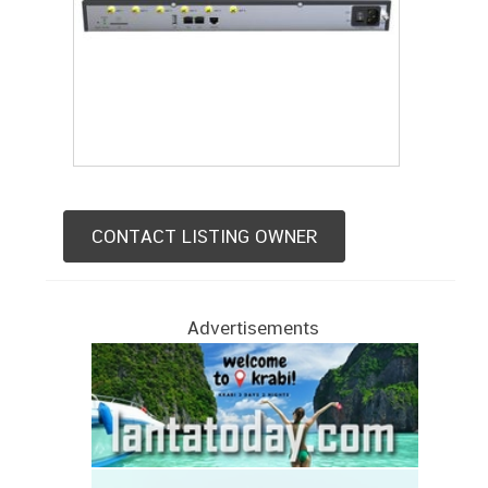
CONTACT LISTING OWNER
Advertisements