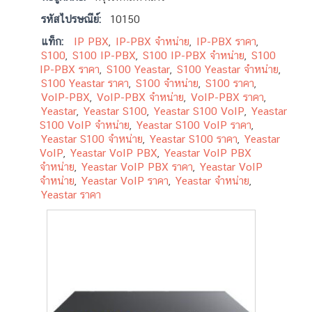
รหัสไปรษณีย์:
10150
แท็ก:
IP PBX
,
IP-PBX จำหน่าย
,
IP-PBX ราคา
,
S100
,
S100 IP-PBX
,
S100 IP-PBX จำหน่าย
,
S100
IP-PBX ราคา
,
S100 Yeastar
,
S100 Yeastar จำหน่าย
,
S100 Yeastar ราคา
,
S100 จำหน่าย
,
S100 ราคา
,
VoIP-PBX
,
VoIP-PBX จำหน่าย
,
VoIP-PBX ราคา
,
Yeastar
,
Yeastar S100
,
Yeastar S100 VoIP
,
Yeastar
S100 VoIP จำหน่าย
,
Yeastar S100 VoIP ราคา
,
Yeastar S100 จำหน่าย
,
Yeastar S100 ราคา
,
Yeastar
VoIP
,
Yeastar VoIP PBX
,
Yeastar VoIP PBX
จำหน่าย
,
Yeastar VoIP PBX ราคา
,
Yeastar VoIP
จำหน่าย
,
Yeastar VoIP ราคา
,
Yeastar จำหน่าย
,
Yeastar ราคา