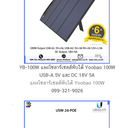
YB-100W แผงโซลาร์เซลล์พับได้ Yoobao 100W
USB-A 5V และ DC 18V 5A
แผงโซลาร์เซลล์พับได้ Yoobao 100W
099-321-9026