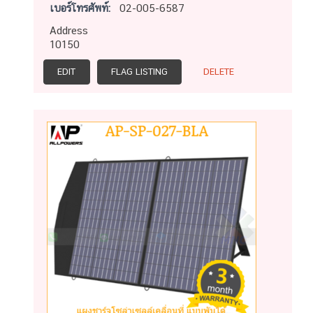
เบอร์โทรศัพท์:
02-005-6587
Address
10150
EDIT
FLAG LISTING
DELETE