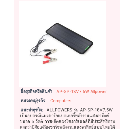
ชื่อธุรกิจหรือสินค้า
AP-SP-18V7.5W Allpower
หมวดหมู่ธุรกิจ:
Computers
แนะนำธุรกิจ:
ALLPOWERS รุ่น AP-SP-18V7.5W
เป็นอุปกรณ์แผงชาร์จแบตเตอรี่พลังงานแสงอาทิตย์
ขนาด 5 วัตต์ การผลิตแผงโซลาร์เซลล์ที่มีประสิทธิภาพ
สูงกว่านี่คือเครื่องชาร์จพลังงานแสงอาทิตย์แบบใหม่ได้