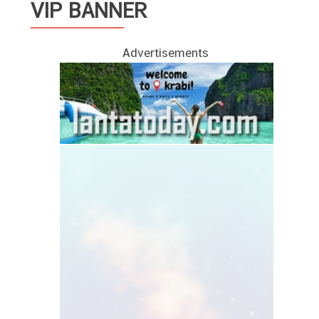
VIP BANNER
Advertisements