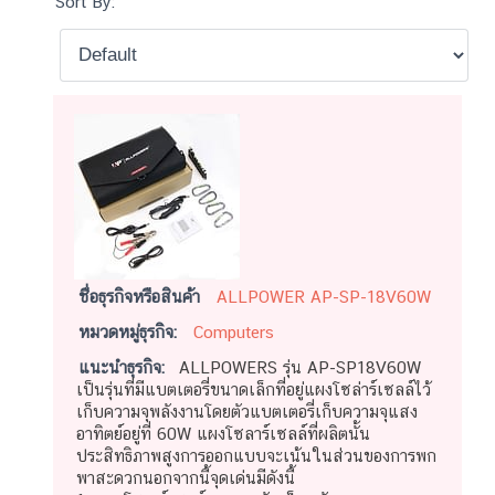
Sort By:
ชื่อธุรกิจหรือสินค้า
ALLPOWER AP-SP-18V60W
หมวดหมู่ธุรกิจ:
Computers
แนะนำธุรกิจ:
ALLPOWERS รุ่น AP-SP18V60W
เป็นรุ่นที่มีแบตเตอรี่ขนาดเล็กที่อยู่แผงโซล่าร์เซลล์ไว้
เก็บความจุพลังงานโดยตัวแบตเตอรี่เก็บความจุแสง
อาทิตย์อยู่ที่ 60W แผงโซลาร์เซลล์ที่ผลิตนั้น
ประสิทธิภาพสูงการออกแบบจะเน้นในส่วนของการพก
พาสะดวกนอกจากนี้จุดเด่นมีดังนี้