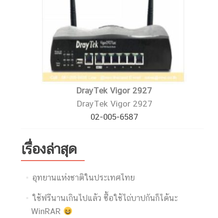
DrayTek Vigor 2927
DrayTek Vigor 2927
02-005-6587
เรื่องล่าสุด
อุทยานแห่งชาติในประเทศไทย
ใช้ฟรีนานเกินไปแล้ว ซื้อใช้ไถ่บาปกันก็ได้นะ
WinRAR