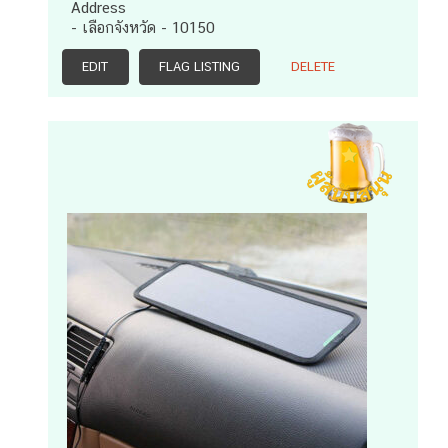
Address
- เลือกจังหวัด - 10150
EDIT
FLAG LISTING
DELETE