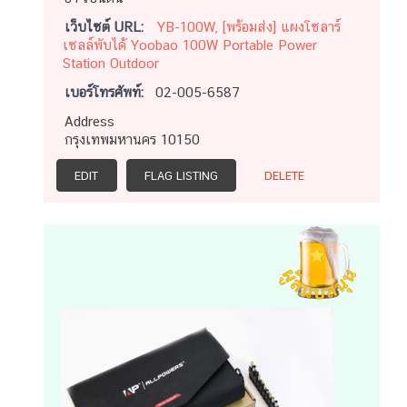
เว็บไซต์ URL:
YB-100W, [พร้อมส่ง] แผงโซลาร์
เซลล์พับได้ Yoobao 100W Portable Power
Station Outdoor
เบอร์โทรศัพท์:
02-005-6587
Address
กรุงเทพมหานคร 10150
EDIT
FLAG LISTING
DELETE