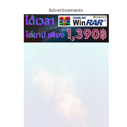
Advertisements