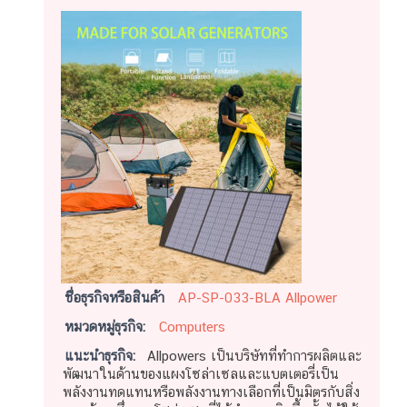
ชื่อธุรกิจหรือสินค้า
AP-SP-033-BLA Allpower
หมวดหมู่ธุรกิจ:
Computers
แนะนำธุรกิจ:
Allpowers เป็นบริษัทที่ทำการผลิตและ
พัฒนาในด้านของแผงโซล่าเซลและแบตเตอรี่เป็น
พลังงานทดแทนหรือพลังงานทางเลือกที่เป็นมิตรกับสิ่ง