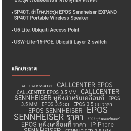
ประชุม เรียนออนไลน์ หรือ ดูหนัง ฟังเพลง
SP40T, ลำโพงประชุม EPOS Sennheiser EXPAND
SP40T Portable Wireless Speaker
U6 Lite, Ubiquiti Access Point
USW-Lite-16-POE, Ubiquiti Layer 2 switch
แท็กประกาศ
CALLCENTER EPOS
ALLPOWER Solar Cell
CALLCENTER
CALLCENTER EPOS 3.5 MM
SENNHEISER หูฟังสำหรับเคลื่อนที่
EPOS
3.5 MM
EPOS 3.5 มม
EPOS 3.5 มม ราคา
EPOS
EPOS SENNHEISER
SENNHEISER ราคา
EPOS หูฟังคลอเซ็นเตอร์
EPOS หูฟังเคลื่อนที่ ราคา
IP Phone
SENNHEISER