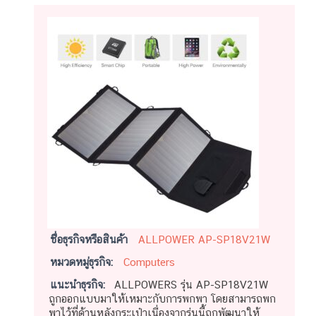
ชื่อธุรกิจหรือสินค้า
ALLPOWER AP-SP18V21W
หมวดหมู่ธุรกิจ:
Computers
แนะนำธุรกิจ:
ALLPOWERS รุ่น AP-SP18V21W
ถูกออกแบบมาให้เหมาะกับการพกพา โดยสามารถพก
พาไว้ที่ด้านหลังกระเป๋าเนื่องจากรุ่นนี้ถูกพัฒนาให้