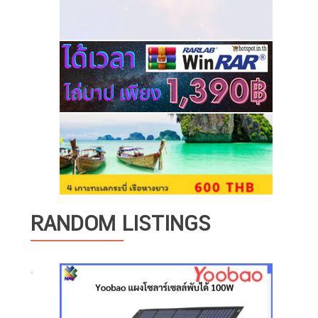
RANDOM LISTINGS