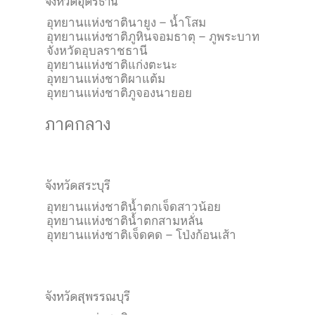
จังหวัดอุดรธานี
อุทยานแห่งชาตินายูง – น้ำโสม
อุทยานแห่งชาติภูหินจอมธาตุ – ภูพระบาท
จังหวัดอุบลราชธานี
อุทยานแห่งชาติแก่งตะนะ
อุทยานแห่งชาติผาแต้ม
อุทยานแห่งชาติภูจองนายอย
ภาคกลาง
จังหวัดสระบุรี
อุทยานแห่งชาติน้ำตกเจ็ดสาวน้อย
อุทยานแห่งชาติน้ำตกสามหลั่น
อุทยานแห่งชาติเจ็ดคด – โป่งก้อนเส้า
จังหวัดสุพรรณบุรี