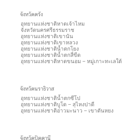
จังหวัดตรัง
อุทยานแห่งชาติหาดเจ้าไหม
จังหวัดนครศรีธรรมราช
อุทยานแห่งชาติเขานัน
อุทยานแห่งชาติเขาหลวง
อุทยานแห่งชาติน้ำตกโยง
อุทยานแห่งชาติน้ำตกสี่ขีด
อุทยานแห่งชาติหาดขนอม – หมู่เกาะทะเลใต้
จังหวัดนราธิวาส
อุทยานแห่งชาติน้ำตกซีโป
อุทยานแห่งชาติบูโด – สุไหงปาดี
อุทยานแห่งชาติอ่าวมะนาว – เขาตันหยง
จังหวัดปัตตานี