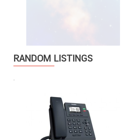
RANDOM LISTINGS