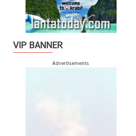
VIP BANNER
Advertisements