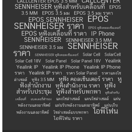
CALLCENTER
CALLCENTER EPOS 3.5 MM
SENNHEISER หูฟังสำหรับเคลื่อนที่
EPOS
3.5 MM
EPOS 3.5 มม
EPOS 3.5 มม ราคา
EPOS
EPOS SENNHEISER
SENNHEISER ราคา
EPOS หูฟังคลอเซ็นเตอร์
EPOS หูฟังเคลื่อนที่ ราคา
IP Phone
SENNHEISER
SENNHEISER 3.5 MM
SENNHEISER
SENNHEISER 3.5 มม
ราคา
Solar Cell
SolarCell
SENNHEISER หูฟังคอลเซ็นเตอร์
Yealink
Solar Cell 18V
Solar Panel
Solar Panel 18V
Yealink IP
Yealink IP Phone
Yealink IP Phone
ราคา
Yealink IP ราคา
ราคา Solar Panel
ราคาแผงโซ
หู
หูฟัง คอลเซ็นเตอร์ ราคา
ล่าเซลล์
หูฟัง 3.5 MM
ฟังสำนักงาน
หูฟัง
หูฟังสำนักงาน ราคา
สำหรับประชุม
หูฟังสำหรับพกพา
หูฟังสำหรับ
แผงโซล่าเซลล์
แผนโซล่าเซลล์
แผ่น
เคลื่อนที่
แบตเตอรี่สำรอง
พลังงานแสงอาทิตย์
แผ่นรับพลังงานแสงอาทิตย์
แผ่นเก็บ
ไอพีโฟน
พลังงานแสงอาทิตย์
โซล่าเซลล์แบบพกพา
ไอพีโฟน ราคา