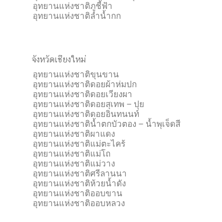
อุทยานแห่งชาติภูชี้ฟ้า
อุทยานแห่งชาติลำน้ำกก
จังหวัดเชียงใหม่
อุทยานแห่งชาติขุนขาน
อุทยานแห่งชาติดอยผ้าห่มปก
อุทยานแห่งชาติดอยเวียงผา
อุทยานแห่งชาติดอยสุเทพ – ปุย
อุทยานแห่งชาติดอยอินทนนท์
อุทยานแห่งชาติน้ำตกบัวตอง – น้ำพุเจ็ดสี
อุทยานแห่งชาติผาแดง
อุทยานแห่งชาติแม่ตะไคร้
อุทยานแห่งชาติแม่โถ
อุทยานแห่งชาติแม่วาง
อุทยานแห่งชาติศรีลานนา
อุทยานแห่งชาติห้วยน้ำดัง
อุทยานแห่งชาติออบขาน
อุทยานแห่งชาติออบหลวง