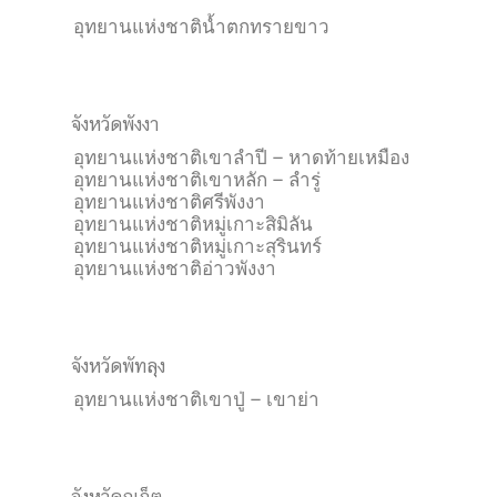
อุทยานแห่งชาติน้ำตกทรายขาว
จังหวัดพังงา
อุทยานแห่งชาติเขาลำปี – หาดท้ายเหมือง
อุทยานแห่งชาติเขาหลัก – ลำรู่
อุทยานแห่งชาติศรีพังงา
อุทยานแห่งชาติหมู่เกาะสิมิลัน
อุทยานแห่งชาติหมู่เกาะสุรินทร์
อุทยานแห่งชาติอ่าวพังงา
จังหวัดพัทลุง
อุทยานแห่งชาติเขาปู่ – เขาย่า