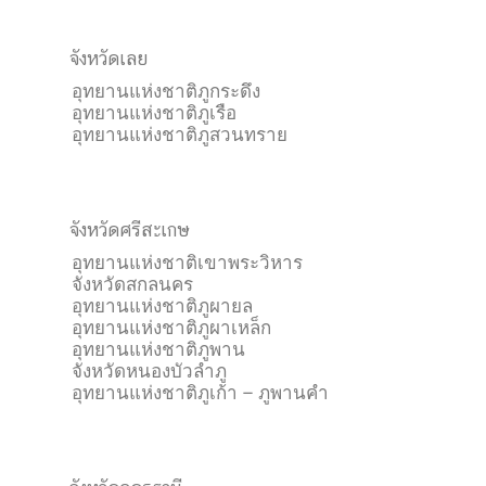
จังหวัดเลย
อุทยานแห่งชาติภูกระดึง
อุทยานแห่งชาติภูเรือ
อุทยานแห่งชาติภูสวนทราย
จังหวัดศรีสะเกษ
อุทยานแห่งชาติเขาพระวิหาร
จังหวัดสกลนคร
อุทยานแห่งชาติภูผายล
อุทยานแห่งชาติภูผาเหล็ก
อุทยานแห่งชาติภูพาน
จังหวัดหนองบัวลำภู
อุทยานแห่งชาติภูเก้า – ภูพานคำ