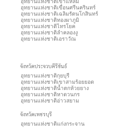
อุทยานแห่งชาติเขาแหลม
อุทยานแห่งชาติเขื่อนศรีนครินทร์
อุทยานแห่งชาติเฉลิมรัตนโกสินทร์
อุทยานแห่งชาติทองผาภูมิ
อุทยานแห่งชาติไทรโยค
อุทยานแห่งชาติลำคลองงู
อุทยานแห่งชาติเอราวัณ
จังหวัดประจวบคีรีขันธ์
อุทยานแห่งชาติกุยบุรี
อุทยานแห่งชาติเขาสามร้อยยอด
อุทยานแห่งชาติน้ำตกห้วยยาง
อุทยานแห่งชาติหาดวนกร
อุทยานแห่งชาติอ่าวสยาม
จังหวัดเพชรบุรี
อุทยานแห่งชาติแก่งกระจาน