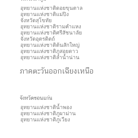
อุทยานแห่งชาติดอยขุนตาล
อุทยานแห่งชาติแม่ปิง
จังหวัดสุโขทัย
อุทยานแห่งชาติรามคำแหง
อุทยานแห่งชาติศรีสัชนาลัย
จังหวัดอุตรดิตถ์
อุทยานแห่งชาติต้นสักใหญ่
อุทยานแห่งชาติภูสอยดาว
อุทยานแห่งชาติลำน้ำน่าน
ภาคตะวันออกเฉียงเหนือ
จังหวัดขอนแก่น
อุทยานแห่งชาติน้ำพอง
อุทยานแห่งชาติภูผาม่าน
อุทยานแห่งชาติภูเวียง