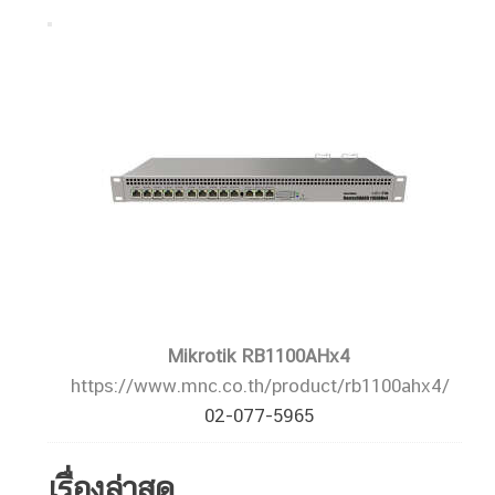
Mikrotik RB1100AHx4
https://www.mnc.co.th/product/rb1100ahx4/
02-077-5965
เรื่องล่าสุด