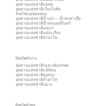
อุทยานแห่งชาติแม่ยม
อุทยานแห่งชาติเวียงโกศัย
จังหวัดแม่ฮ่องสอน
อุทยานแห่งชาติถ้ำปลา – น้ำตกผาเสื่อ
อุทยานแห่งชาติน้ำตกแม่สุรินทร์
อุทยานแห่งชาติแม่เงา
อุทยานแห่งชาติแม่สะเรียง
อุทยานแห่งชาติสาละวิน
จังหวัดลำปาง
อุทยานแห่งชาติเขลางค์บรรพต
อุทยานแห่งชาติแจ้ซ้อน
อุทยานแห่งชาติดอยจง
อุทยานแห่งชาติถ้ำผาไท
อุทยานแห่งชาติแม่วะ
จังหวัดลำพูน