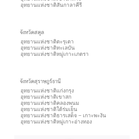
อุทยานแห่งชาติสันกาลาคีรี
จังหวัดสตูล
อุทยานแห่งชาติตะรุเตา
อุทยานแห่งชาติทะเลบัน
อุทยานแห่งชาติหมู่เกาะเภตรา
จังหวัดสุราษฎร์ธานี
อุทยานแห่งชาติแก่งกรุง
อุทยานแห่งชาติเขาสก
อุทยานแห่งชาติคลองพนม
อุทยานแห่งชาติใต้ร่มเย็น
อุทยานแห่งชาติธารเสด็จ – เกาะพะงัน
อุทยานแห่งชาติหมู่เกาะอ่างทอง