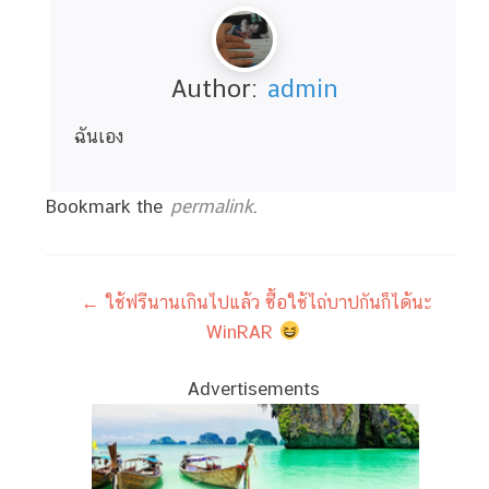
Author:
admin
ฉันเอง
Bookmark the
permalink
.
←
ใช้ฟรีนานเกินไปแล้ว ซื้อใช้ไถ่บาปกันก็ได้นะ
WinRAR
Advertisements