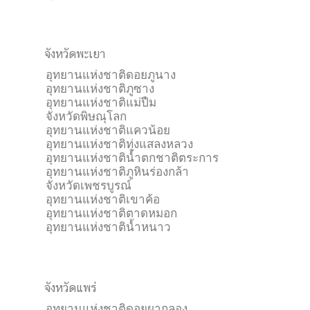
จังหวัดพะเยา
อุทยานแห่งชาติดอยภูนาง
อุทยานแห่งชาติภูซาง
อุทยานแห่งชาติแม่ปืม
จังหวัดพิษณุโลก
อุทยานแห่งชาติแควน้อย
อุทยานแห่งชาติทุ่งแสลงหลวง
อุทยานแห่งชาติน้ำตกชาติตระการ
อุทยานแห่งชาติภูหินร่องกล้า
จังหวัดเพชรบูรณ์
อุทยานแห่งชาติเขาค้อ
อุทยานแห่งชาติตาดหมอก
อุทยานแห่งชาติน้ำหนาว
จังหวัดแพร่
อุทยานแห่งชาติดอยผากลอง