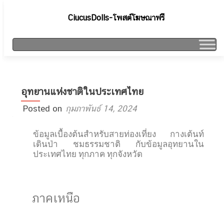
CiucusDolls-โพสต์โฆษณาฟรี
อุทยานแห่งชาติในประเทศไทย
Posted on
กุมภาพันธ์ 14, 2024
ข้อมูลเบื้องต้นสำหรับสายท่องเที่ยง กางเต้นท์
เดินป่า ชมธรรมชาติ กับข้อมูลอุทยานใน
ประเทศไทย ทุกภาค ทุกจังหวัด
ภาคเหนือ