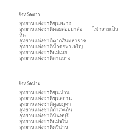
จังหวัดตาก
อุทยานแห่งชาติขุนพะวอ
อุทยานแห่งชาติดอยสอยมาลัย – ไม้กลายเป็น
หิน
อุทยานแห่งชาติตากสินมหาราช
อุทยานแห่งชาติน้ำตกพาเจริญ
อุทยานแห่งชาติแม่เมย
อุทยานแห่งชาติลานสาง
จังหวัดน่าน
อุทยานแห่งชาติขุนน่าน
อุทยานแห่งชาติขุนสถาน
อุทยานแห่งชาติดอยภูคา
อุทยานแห่งชาติถ้ำสะเกิน
อุทยานแห่งชาตินันทบุรี
อุทยานแห่งชาติแม่จริม
อุทยานแห่งชาติศรีน่าน