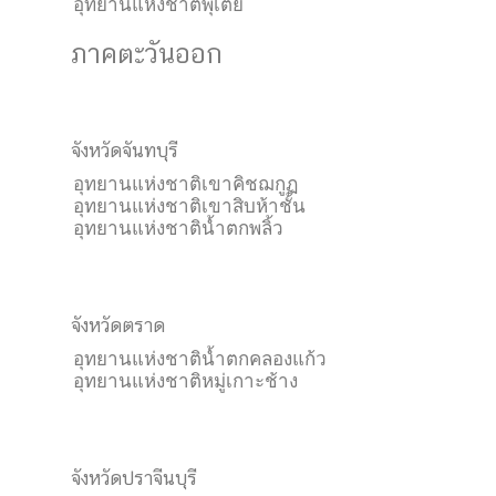
อุทยานแห่งชาติพุเตย
ภาคตะวันออก
จังหวัดจันทบุรี
อุทยานแห่งชาติเขาคิชฌกูฏ
อุทยานแห่งชาติเขาสิบห้าชั้น
อุทยานแห่งชาติน้ำตกพลิ้ว
จังหวัดตราด
อุทยานแห่งชาติน้ำตกคลองแก้ว
อุทยานแห่งชาติหมู่เกาะช้าง
จังหวัดปราจีนบุรี