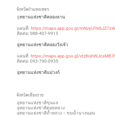
จังหวัดกำแพงเพชร
อุ
ทยานแห่งชาติคลองลาน
แผนที่:
https://maps.app.goo.gl/mNzyLFhrbJZ7s
ติดต่อ: 088-407-9915
อุทยานแห่งชาติคลองวังเจ้า
แผนที่:
https://maps.app.goo.gl/vtz8ishWJcsMB7
ติดต่อ: 093-790-0935
อุทยานแห่งชาติแม่วงก์
จังหวัดเชียงราย
อุทยานแห่งชาติขุนแจ
อุทยานแห่งชาติดอยหลวง
อุทยานแห่งชาติถ้ำหลวง – ขุนน้ำนางนอน