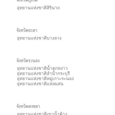
จังหวัดภูเก็ต
อุทยานแห่งชาติสิรินาถ
จังหวัดยะลา
อุทยานแห่งชาติบางลาง
จังหวัดระนอง
อุทยานแห่งชาติน้ำตกหงาว
อุทยานแห่งชาติลำน้ำกระบุรี
อุทยานแห่งชาติหมู่เกาะระนอง
อุทยานแห่งชาติแหลมสน
จังหวัดสงขลา
อุทยานแห่งชาติเขาน้ำค้าง