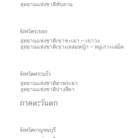
อุทยานแห่งชาติทับลาน
จังหวัดระยอง
อุทยานแห่งชาติเขาชะเมา – เขาวง
อุทยานแห่งชาติเขาแหลมหญ้า – หมู่เกาะเสม็ด
จังหวัดสระแก้ว
อุทยานแห่งชาติตาพระยา
อุทยานแห่งชาติปางสีดา
ภาคตะวันตก
จังหวัดกาญจนบุรี