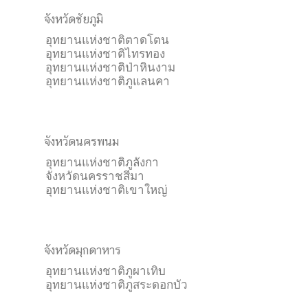
จังหวัดชัยภูมิ
อุทยานแห่งชาติตาดโตน
อุทยานแห่งชาติไทรทอง
อุทยานแห่งชาติป่าหินงาม
อุทยานแห่งชาติภูแลนคา
จังหวัดนครพนม
อุทยานแห่งชาติภูลังกา
จังหวัดนครราชสีมา
อุทยานแห่งชาติเขาใหญ่
จังหวัดมุกดาหาร
อุทยานแห่งชาติภูผาเทิบ
อุทยานแห่งชาติภูสระดอกบัว