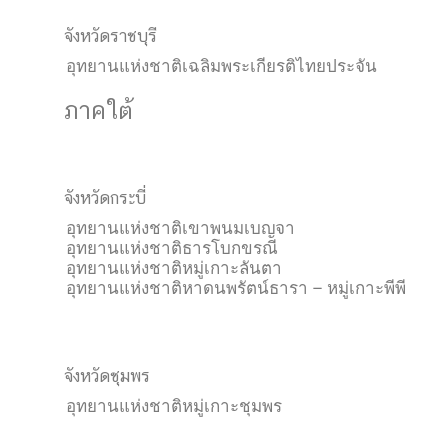
จังหวัดราชบุรี
อุทยานแห่งชาติเฉลิมพระเกียรติไทยประจัน
ภาคใต้
จังหวัดกระบี่
อุทยานแห่งชาติเขาพนมเบญจา
อุทยานแห่งชาติธารโบกขรณี
อุทยานแห่งชาติหมู่เกาะลันตา
อุทยานแห่งชาติหาดนพรัตน์ธารา – หมู่เกาะพีพี
จังหวัดชุมพร
อุทยานแห่งชาติหมู่เกาะชุมพร