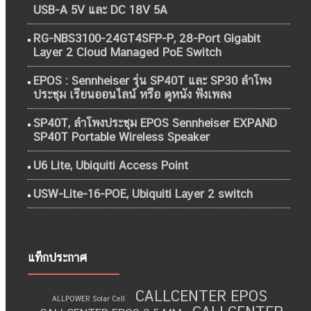
USB-A 5V และ DC 18V 5A
RG-NBS3100-24GT4SFP-P, 28-Port Gigabit
Layer 2 Cloud Managed PoE Switch
EPOS : Sennheiser รุ่น SP40T และ SP30 ลำโพง
ประชุม เรียนออนไลน์ หรือ ดูหนัง ฟังเพลง
SP40T, ลำโพงประชุม EPOS Sennheiser EXPAND
SP40T Portable Wireless Speaker
U6 Lite, Ubiquiti Access Point
USW-Lite-16-POE, Ubiquiti Layer 2 switch
แท็กประกาศ
CALLCENTER EPOS
ALLPOWER Solar Cell